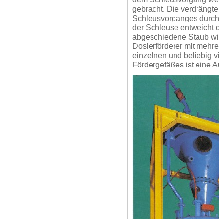
gebracht. Die verdrängt
Schleusvorganges durch 
der Schleuse entweicht di
abgeschiedene Staub wir
Dosierförderer mit mehr
einzelnen und beliebig 
Fördergefäßes ist eine A